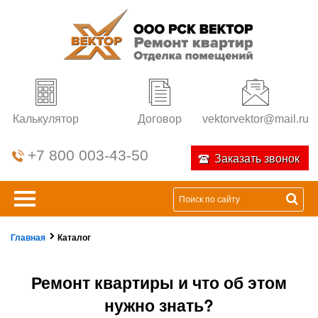
Калькулятор
Договор
vektorvektor@mail.ru
+7 800 003-43-50
Заказать звонок
Главная
Каталог
Ремонт квартиры и что об этом
нужно знать?