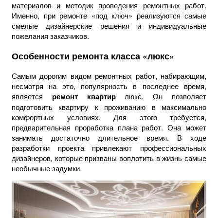
материалов и методик проведения ремонтных работ.
Именно, при ремонте «под ключ» реализуются самые
смелые дизайнерские решения и индивидуальные
пожелания заказчиков.
Особенности ремонта класса «люкс»
Самым дорогим видом ремонтных работ, набирающим,
несмотря на это, популярность в последнее время,
является
ремонт квартир
люкс. Он позволяет
подготовить квартиру к проживанию в максимально
комфортных условиях. Для этого требуется,
предварительная проработка плана работ. Она может
занимать достаточно длительное время. В ходе
разработки проекта привлекают профессиональных
дизайнеров, которые призваны воплотить в жизнь самые
необычные задумки.