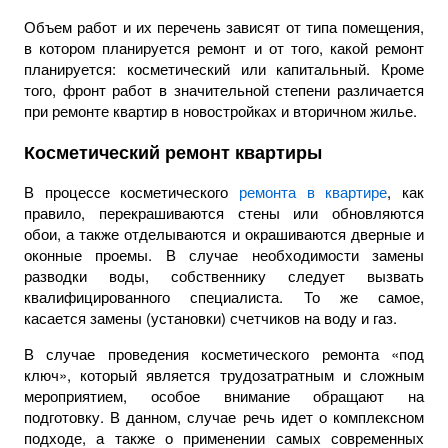
Объем работ и их перечень зависят от типа помещения,
в котором планируется ремонт и от того, какой ремонт
планируется: косметический или капитальный. Кроме
того, фронт работ в значительной степени различается
при ремонте квартир в новостройках и вторичном жилье.
Косметический ремонт квартиры
В процессе косметического
ремонта в квартире
, как
правило, перекрашиваются стены или обновляются
обои, а также отделываются и окрашиваются дверные и
оконные проемы. В случае необходимости замены
разводки воды, собственнику следует вызвать
квалифицированного специалиста. То же самое,
касается замены (установки) счетчиков на воду и газ.
В случае проведения косметического ремонта «под
ключ», который является трудозатратным и сложным
мероприятием, особое внимание обращают на
подготовку. В данном, случае речь идет о комплексном
подходе, а также о применении самых современных