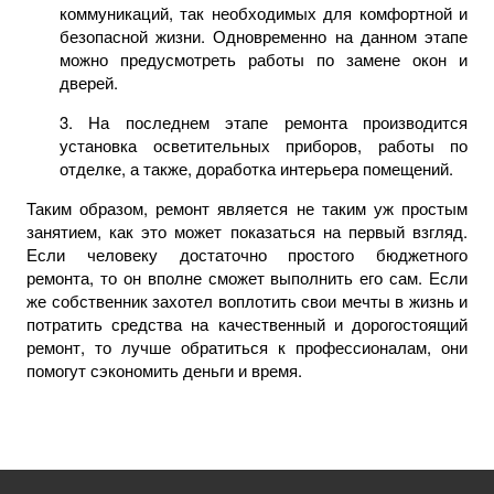
коммуникаций, так необходимых для комфортной и
безопасной жизни. Одновременно на данном этапе
можно предусмотреть работы по замене окон и
дверей.
3. На последнем этапе ремонта производится
установка осветительных приборов, работы по
отделке, а также, доработка интерьера помещений.
Таким образом, ремонт является не таким уж простым
занятием, как это может показаться на первый взгляд.
Если человеку достаточно простого бюджетного
ремонта, то он вполне сможет выполнить его сам. Если
же собственник захотел воплотить свои мечты в жизнь и
потратить средства на качественный и дорогостоящий
ремонт, то лучше обратиться к профессионалам, они
помогут сэкономить деньги и время.