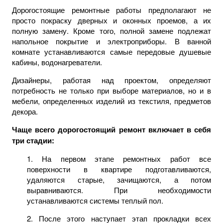
Дорогостоящие ремонтные работы предполагают не
просто покраску дверных и оконных проемов, а их
полную замену. Кроме того, полной замене подлежат
напольное покрытие и электроприборы. В ванной
комнате устанавливаются самые передовые душевые
кабины, водонагреватели.
Дизайнеры, работая над проектом, определяют
потребность не только при выборе материалов, но и в
мебели, определенных изделий из текстиля, предметов
декора.
Чаще всего дорогостоящий ремонт включает в себя
три стадии:
1. На первом этапе ремонтных работ все
поверхности в квартире подготавливаются,
удаляются старые, зачищаются, а потом
выравниваются. При необходимости
устанавливаются системы теплый пол.
2. После этого наступает этап прокладки всех