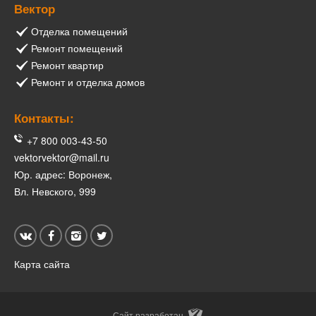
Вектор
Отделка помещений
Ремонт помещений
Ремонт квартир
Ремонт и отделка домов
Контакты:
+7 800 003-43-50
vektorvektor@mail.ru
Юр. адрес: Воронеж,
Вл. Невского, 999
Карта сайта
Сайт разработан