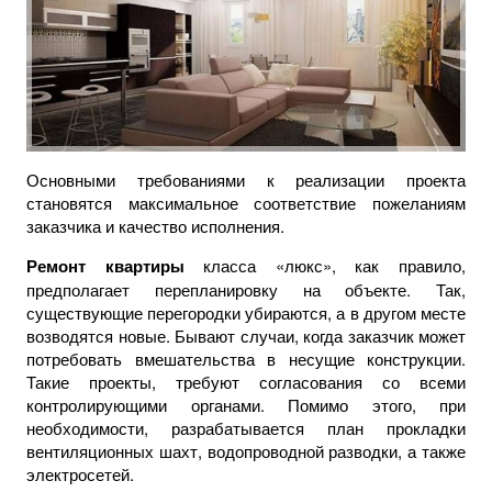
Основными требованиями к реализации проекта
становятся максимальное соответствие пожеланиям
заказчика и качество исполнения.
Ремонт квартиры
класса «люкс», как правило,
предполагает перепланировку на объекте. Так,
существующие перегородки убираются, а в другом месте
возводятся новые. Бывают случаи, когда заказчик может
потребовать вмешательства в несущие конструкции.
Такие проекты, требуют согласования со всеми
контролирующими органами. Помимо этого, при
необходимости, разрабатывается план прокладки
вентиляционных шахт, водопроводной разводки, а также
электросетей.