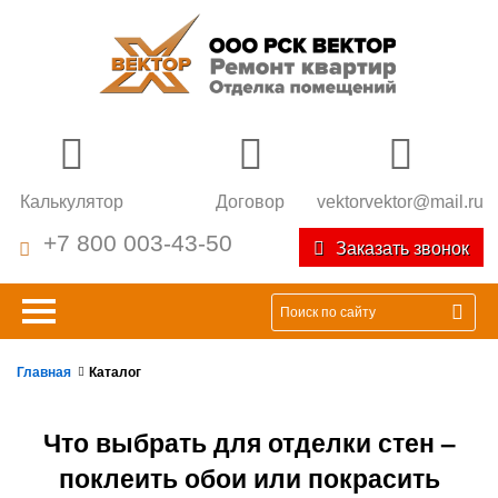
Калькулятор
Договор
vektorvektor@mail.ru
+7 800 003-43-50
Заказать звонок
Главная
Каталог
Что выбрать для отделки стен –
поклеить обои или покрасить