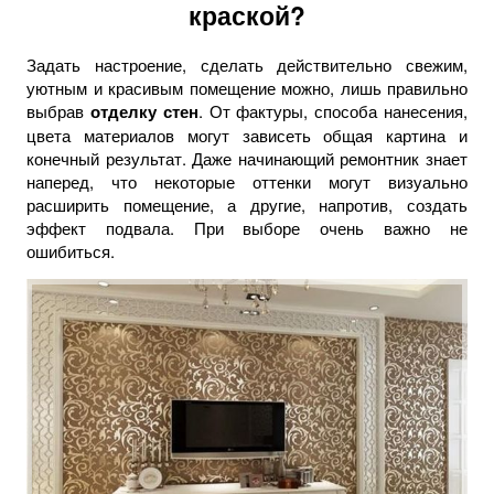
краской?
Задать настроение, сделать действительно свежим,
уютным и красивым помещение можно, лишь правильно
выбрав
отделку стен
. От фактуры, способа нанесения,
цвета материалов могут зависеть общая картина и
конечный результат. Даже начинающий ремонтник знает
наперед, что некоторые оттенки могут визуально
расширить помещение, а другие, напротив, создать
эффект подвала. При выборе очень важно не
ошибиться.