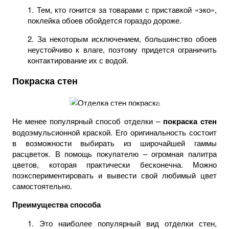
1. Тем, кто гонится за товарами с приставкой «эко»,
поклейка обоев обойдется гораздо дороже.
2. За некоторым исключением, большинство обоев
неустойчиво к влаге, поэтому придется ограничить
контактирование их с водой.
Покраска стен
Не менее популярный способ отделки –
покраска стен
водоэмульсионной краской. Его оригинальность состоит
в возможности выбирать из широчайшей гаммы
расцветок. В помощь покупателю – огромная палитра
цветов, которая практически бесконечна. Можно
поэкспериментировать и вывести свой любимый цвет
самостоятельно.
Преимущества способа
1. Это наиболее популярный вид отделки стен,