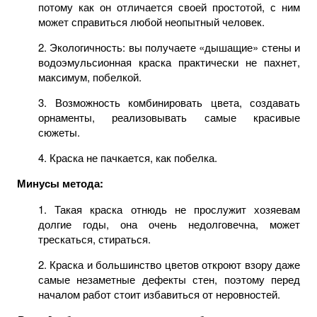
потому как он отличается своей простотой, с ним
может справиться любой неопытный человек.
2. Экологичность: вы получаете «дышащие» стены и
водоэмульсионная краска практически не пахнет,
максимум, побелкой.
3. Возможность комбинировать цвета, создавать
орнаменты, реализовывать самые красивые
сюжеты.
4. Краска не пачкается, как побелка.
Минусы метода:
1. Такая краска отнюдь не прослужит хозяевам
долгие годы, она очень недолговечна, может
трескаться, стираться.
2. Краска и большинство цветов откроют взору даже
самые незаметные дефекты стен, поэтому перед
началом работ стоит избавиться от неровностей.