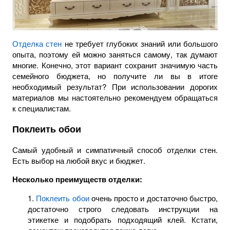
Отделка стен
не требует глубоких знаний или большого
опыта, поэтому ей можно заняться самому, так думают
многие. Конечно, этот вариант сохранит значимую часть
семейного бюджета, но получите ли вы в итоге
необходимый результат? При использовании дорогих
материалов мы настоятельно рекомендуем обращаться
к специалистам.
Поклеить обои
Самый удобный и симпатичный способ отделки стен.
Есть выбор на любой вкус и бюджет.
Несколько преимуществ отделки:
1.
Поклеить обои
очень просто и достаточно быстро,
достаточно строго следовать инструкции на
этикетке и подобрать подходящий клей. Кстати,